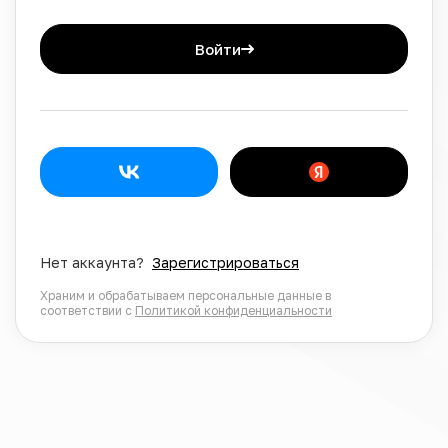
Войти
Нет аккаунта?
Зарегистрироваться
Храним и обрабатываем персональные данные в
соответствии с
Политикой конфиденциальности