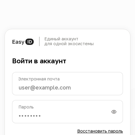
Единый аккаунт
для одной экосистемы
Войти в аккаунт
Электронная почта
Пароль
Восстановить пароль